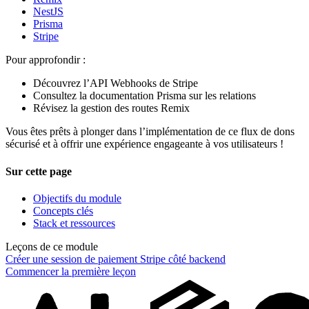
NestJS
Prisma
Stripe
Pour approfondir :
Découvrez l’API Webhooks de Stripe
Consultez la documentation Prisma sur les relations
Révisez la gestion des routes Remix
Vous êtes prêts à plonger dans l’implémentation de ce flux de dons
sécurisé et à offrir une expérience engageante à vos utilisateurs !
Sur cette page
Objectifs du module
Concepts clés
Stack et ressources
Leçons de ce module
Créer une session de paiement Stripe côté backend
Commencer la première leçon