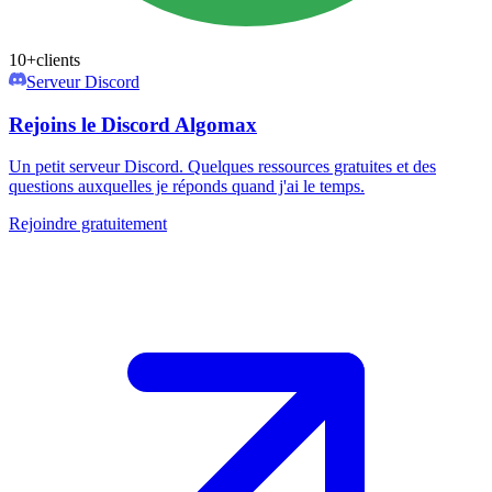
10+
clients
Serveur Discord
Rejoins le Discord Algomax
Un petit serveur Discord. Quelques ressources gratuites et des
questions auxquelles je réponds quand j'ai le temps.
Rejoindre gratuitement