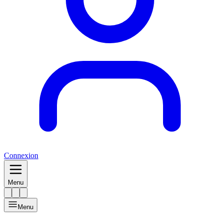
Connexion
Menu
Menu