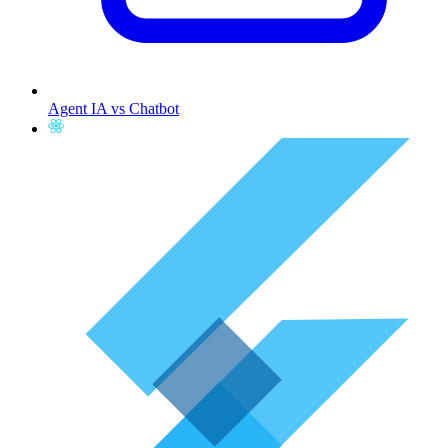
Agent IA vs Chatbot