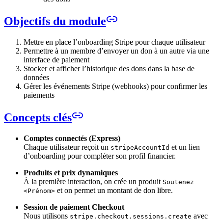
Objectifs du module
Mettre en place l’onboarding Stripe pour chaque utilisateur
Permettre à un membre d’envoyer un don à un autre via une
interface de paiement
Stocker et afficher l’historique des dons dans la base de
données
Gérer les événements Stripe (webhooks) pour confirmer les
paiements
Concepts clés
Comptes connectés (Express)
Chaque utilisateur reçoit un
et un lien
stripeAccountId
d’onboarding pour compléter son profil financier.
Produits et prix dynamiques
À la première interaction, on crée un produit
Soutenez
et on permet un montant de don libre.
<Prénom>
Session de paiement Checkout
Nous utilisons
avec
stripe.checkout.sessions.create