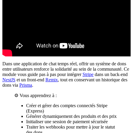
Dans une application de chat temps réel, offrir un système de dons
entre utilisateurs renforce la solidarité au sein de la communauté. Ce
module vous guide pas à pas pour intégrer
Stripe
dans un back-end
NestJS
et un front-end
Remix
, tout en conservant un historique des
dons via
Prisma
.
⚙️ Vous apprendrez à :
Créer et gérer des comptes connectés Stripe
(Express)
Générer dynamiquement des produits et des prix
Initialiser une session de paiement sécurisée
Traiter les webhooks pour mettre à jour le statut
des dons