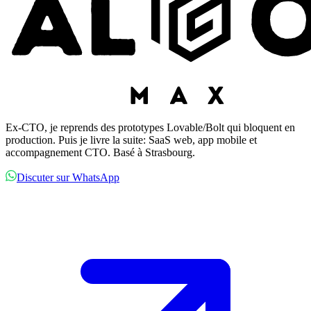
Ex-CTO, je reprends des prototypes Lovable/Bolt qui bloquent en
production. Puis je livre la suite: SaaS web, app mobile et
accompagnement CTO. Basé à Strasbourg.
Discuter sur WhatsApp