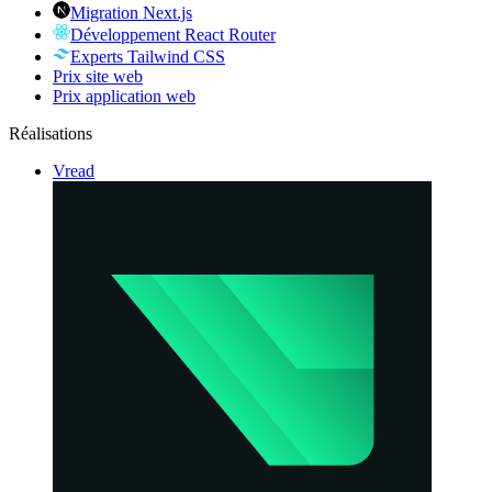
Migration Next.js
Développement React Router
Experts Tailwind CSS
Prix site web
Prix application web
Réalisations
Vread