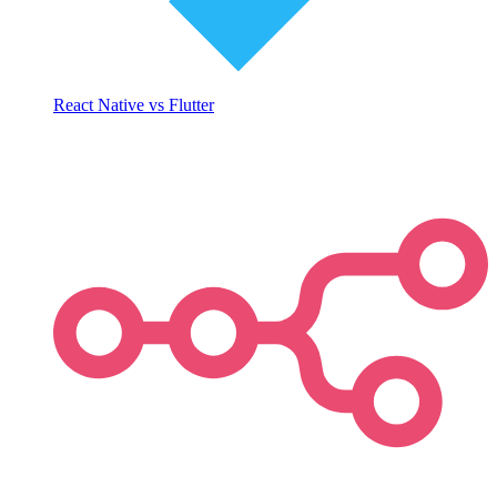
React Native vs Flutter