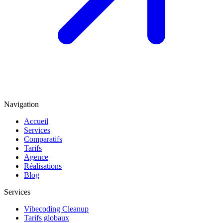
Navigation
Accueil
Services
Comparatifs
Tarifs
Agence
Réalisations
Blog
Services
Vibecoding Cleanup
Tarifs globaux