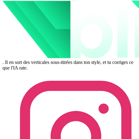
. Il en sort des verticales sous-titrées dans ton style, et tu corriges ce
que l'IA rate.