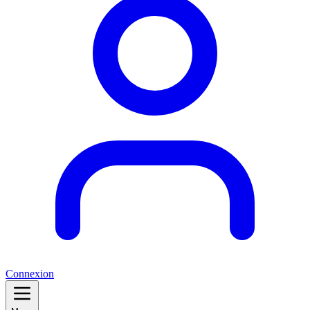
Connexion