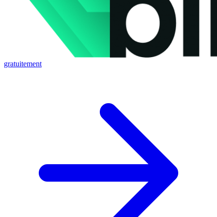
gratuitement