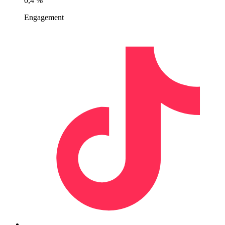
0,4 %
Engagement