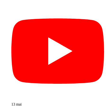
13 mai