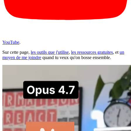
YouTube
.
Sur cette page,
les outils que j'utilise
,
les ressources gratuites
, et
un
moyen de me joindre
quand tu veux qu'on bosse ensemble.