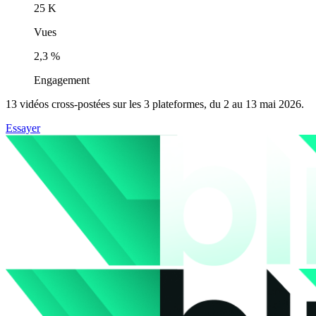
25 K
Vues
2,3 %
Engagement
13 vidéos cross-postées sur les 3 plateformes, du 2 au 13 mai 2026.
Essayer