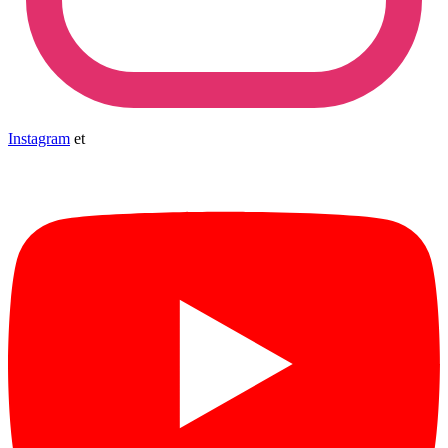
Instagram
et