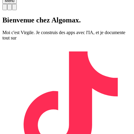
Menu
Bienvenue chez Algomax.
Moi c'est Virgile. Je construis des apps avec l'IA, et je documente
tout sur