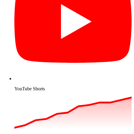
YouTube Shorts