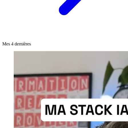
Mes 4 dernières