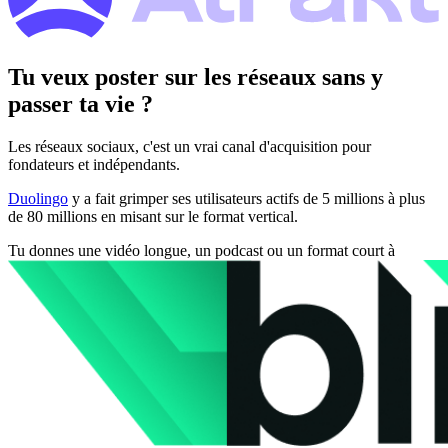
Tu veux poster sur les réseaux sans y
passer ta vie ?
Les réseaux sociaux, c'est un vrai canal d'acquisition pour
fondateurs et indépendants.
Duolingo
y a fait grimper ses utilisateurs actifs de 5 millions à plus
de 80 millions en misant sur le format vertical.
Tu donnes une vidéo longue, un podcast ou un format court à