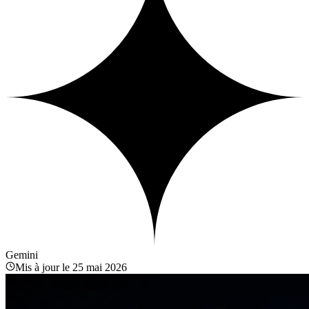
Gemini
Mis à jour le
25 mai 2026