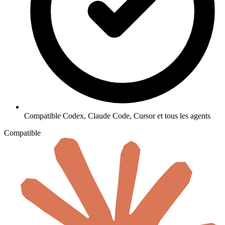
Compatible Codex, Claude Code, Cursor et tous les agents
Compatible