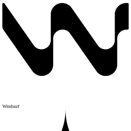
Windsurf