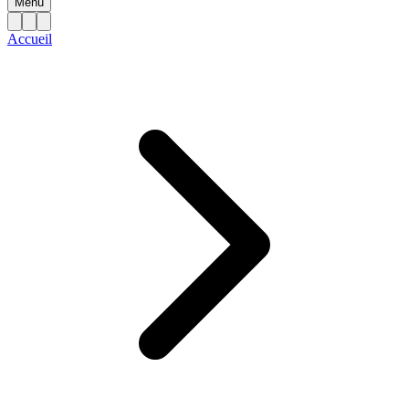
Menu
Accueil