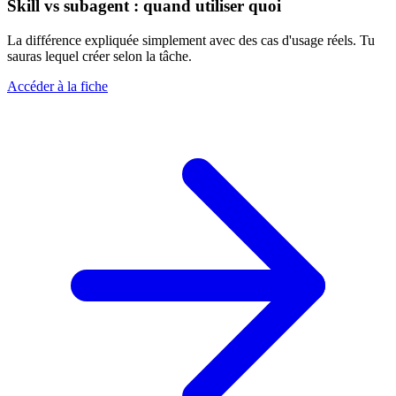
Skill vs subagent : quand utiliser quoi
La différence expliquée simplement avec des cas d'usage réels. Tu
sauras lequel créer selon la tâche.
Accéder à la fiche