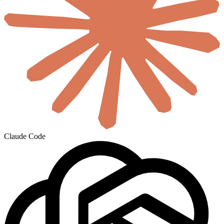
Claude Code