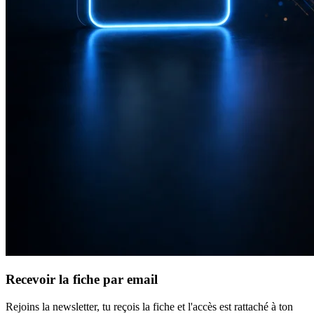
Recevoir la fiche par email
Rejoins la newsletter, tu reçois la fiche et l'accès est rattaché à ton