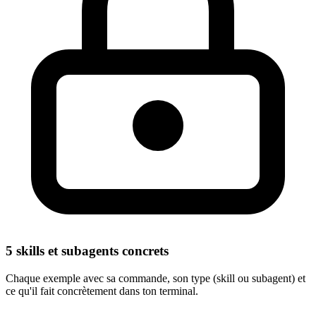
5 skills et subagents concrets
Chaque exemple avec sa commande, son type (skill ou subagent) et
ce qu'il fait concrètement dans ton terminal.