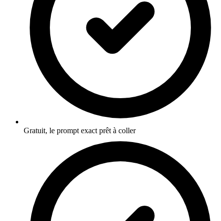
Gratuit, le prompt exact prêt à coller