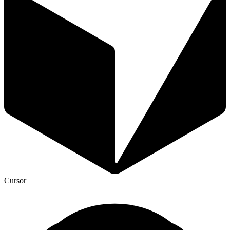
Cursor