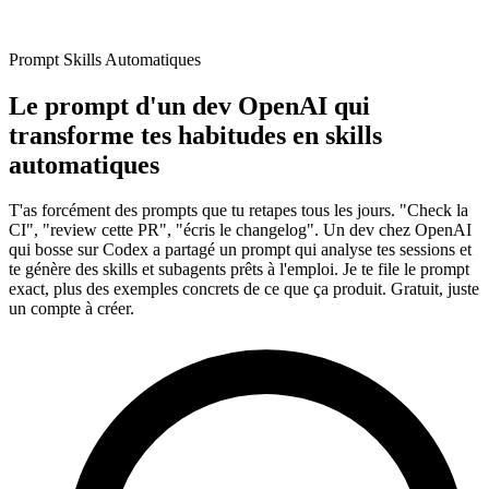
Prompt Skills Automatiques
Le prompt d'un dev OpenAI qui
transforme tes habitudes en skills
automatiques
T'as forcément des prompts que tu retapes tous les jours. "Check la
CI", "review cette PR", "écris le changelog". Un dev chez
OpenAI
qui bosse sur Codex a partagé un prompt qui analyse tes sessions et
te génère des
skills
et
subagents
prêts à l'emploi. Je te file le prompt
exact, plus des exemples concrets de ce que ça produit. Gratuit, juste
un compte à créer.