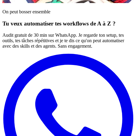
On peut bosser ensemble
Tu veux automatiser tes workflows de A à Z ?
Audit gratuit de 30 min sur WhatsApp. Je regarde ton setup, tes
outils, tes tâches répétitives et je te dis ce qu'on peut automatiser
avec des skills et des agents. Sans engagement.