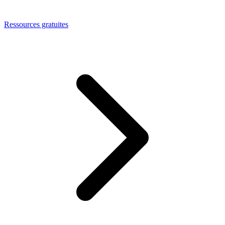
Ressources gratuites