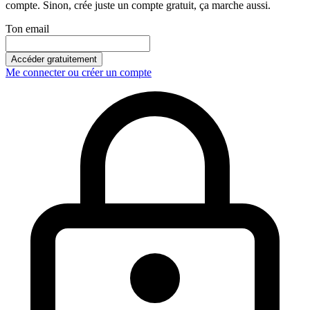
compte. Sinon, crée juste un compte gratuit, ça marche aussi.
Ton email
Accéder gratuitement
Me connecter ou créer un compte