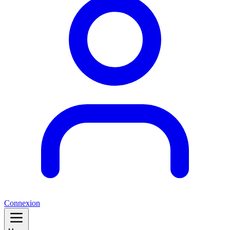
Connexion