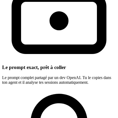
Le prompt exact, prêt à coller
Le prompt complet partagé par un dev OpenAI. Tu le copies dans
ton agent et il analyse tes sessions automatiquement.