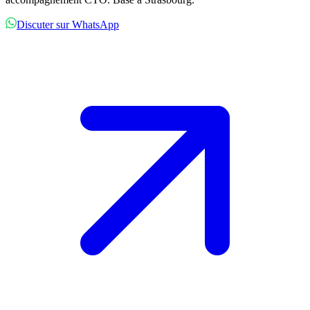
Discuter sur WhatsApp