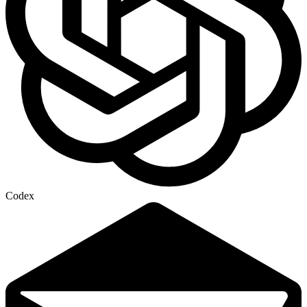
Codex