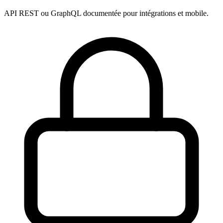
API REST ou GraphQL documentée pour intégrations et mobile.