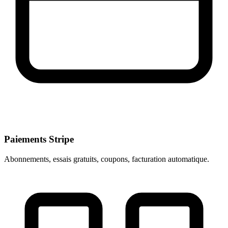
Paiements Stripe
Abonnements, essais gratuits, coupons, facturation automatique.