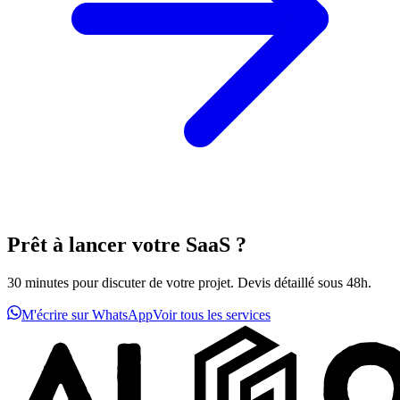
Prêt à lancer votre SaaS ?
30 minutes pour discuter de votre projet. Devis détaillé sous 48h.
M'écrire sur WhatsApp
Voir tous les services