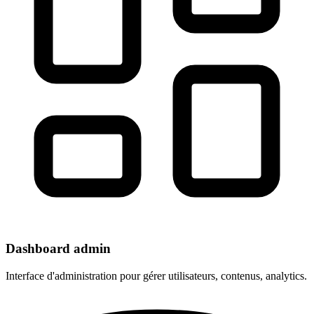
Dashboard admin
Interface d'administration pour gérer utilisateurs, contenus, analytics.