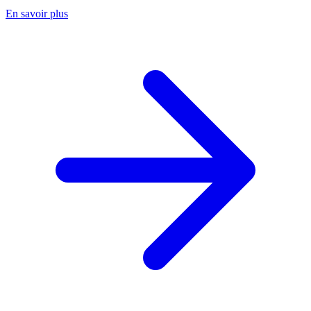
En savoir plus