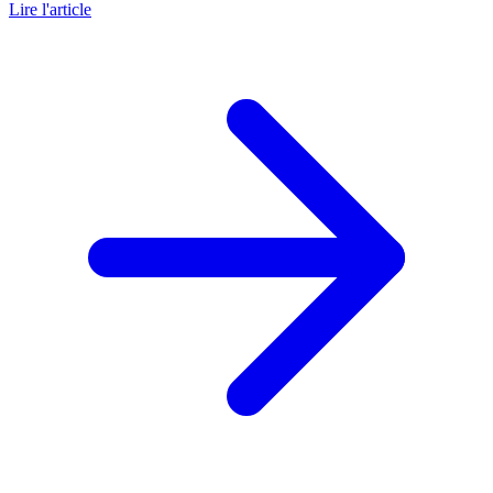
Lire l'article