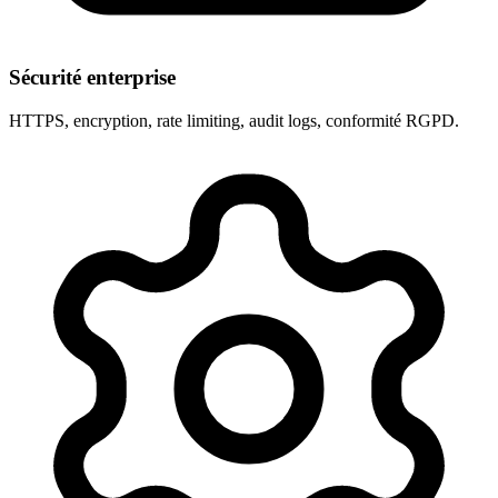
Sécurité enterprise
HTTPS, encryption, rate limiting, audit logs, conformité RGPD.