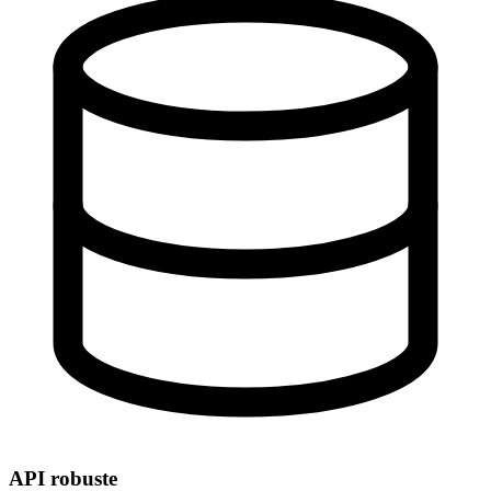
API robuste