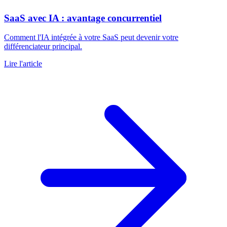
SaaS avec IA : avantage concurrentiel
Comment l'IA intégrée à votre SaaS peut devenir votre
différenciateur principal.
Lire l'article