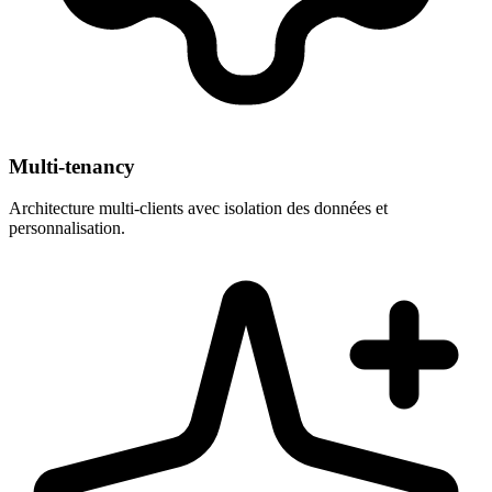
Multi-tenancy
Architecture multi-clients avec isolation des données et
personnalisation.