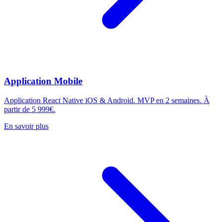
Application Mobile
Application React Native iOS & Android. MVP en 2 semaines. À
partir de 5 999€.
En savoir plus