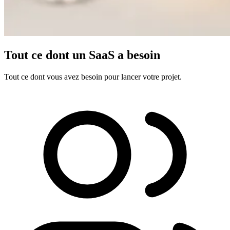
Tout ce dont un SaaS a besoin
Tout ce dont vous avez besoin pour lancer votre projet.