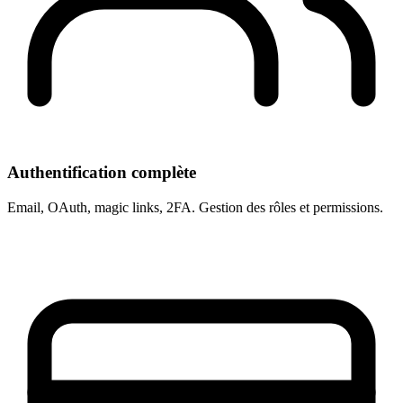
Authentification complète
Email, OAuth, magic links, 2FA. Gestion des rôles et permissions.