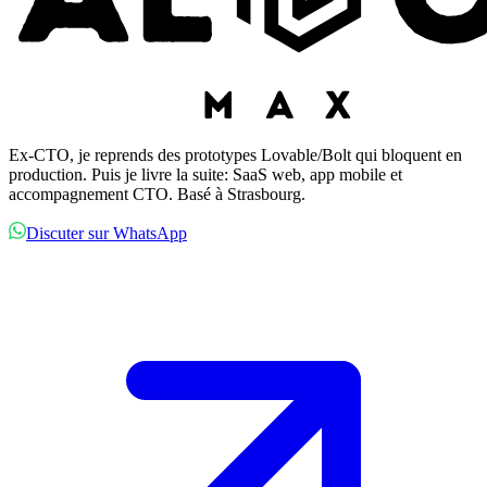
Ex-CTO, je reprends des prototypes Lovable/Bolt qui bloquent en
production. Puis je livre la suite: SaaS web, app mobile et
accompagnement CTO. Basé à Strasbourg.
Discuter sur WhatsApp