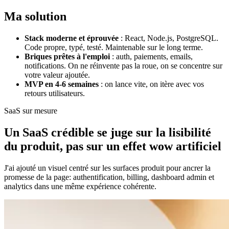
Ma solution
Stack moderne et éprouvée
:
React, Node.js, PostgreSQL.
Code propre, typé, testé. Maintenable sur le long terme.
Briques prêtes à l'emploi
:
auth, paiements, emails,
notifications. On ne réinvente pas la roue, on se concentre sur
votre valeur ajoutée.
MVP en 4-6 semaines
:
on lance vite, on itère avec vos
retours utilisateurs.
SaaS sur mesure
Un SaaS crédible se juge sur la lisibilité
du produit, pas sur un effet wow artificiel
J'ai ajouté un visuel centré sur les surfaces produit pour ancrer la
promesse de la page: authentification, billing, dashboard admin et
analytics dans une même expérience cohérente.