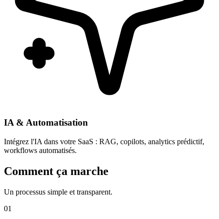
IA & Automatisation
Intégrez l'IA dans votre SaaS : RAG, copilots, analytics prédictif,
workflows automatisés.
Comment ça marche
Un processus simple et transparent.
01