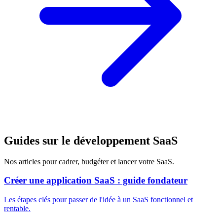
Guides sur le développement SaaS
Nos articles pour cadrer, budgéter et lancer votre SaaS.
Créer une application SaaS : guide fondateur
Les étapes clés pour passer de l'idée à un SaaS fonctionnel et
rentable.