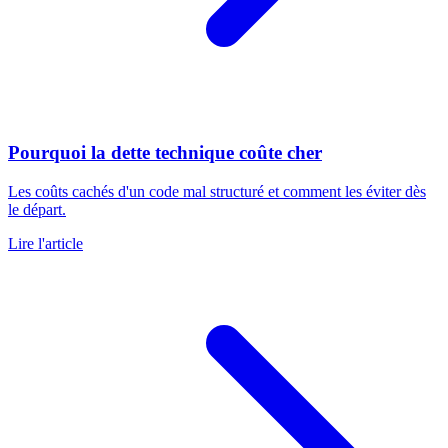
Pourquoi la dette technique coûte cher
Les coûts cachés d'un code mal structuré et comment les éviter dès
le départ.
Lire l'article