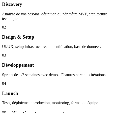
Discovery
Analyse de vos besoins, définition du périmètre MVP, architecture
technique.
02
Design & Setup
UI/UX, setup infrastructure, authentification, base de données.
03
Développement
Sprints de 1-2 semaines avec démos. Features core puis itérations.
04
Launch
Tests, déploiement production, monitoring, formation équipe.