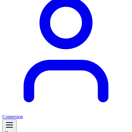
Connexion