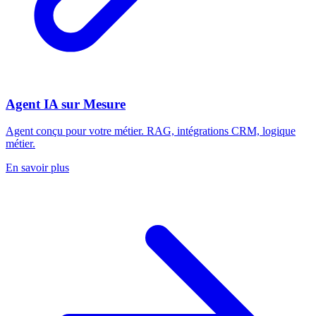
Agent IA sur Mesure
Agent conçu pour votre métier. RAG, intégrations CRM, logique
métier.
En savoir plus