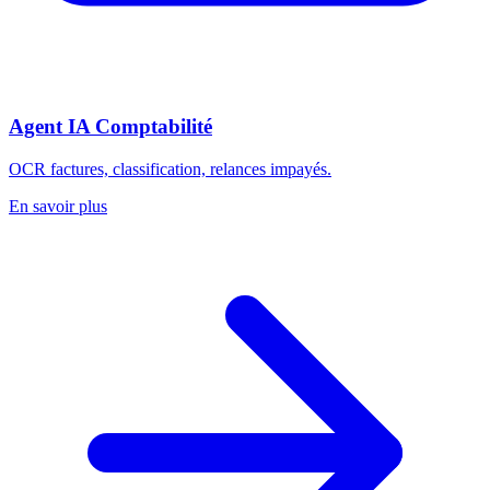
Agent IA Comptabilité
OCR factures, classification, relances impayés.
En savoir plus