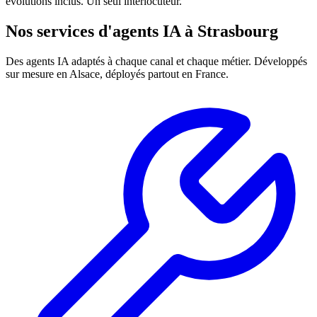
évolutions inclus. Un seul interlocuteur.
Nos services d'agents IA à Strasbourg
Des agents IA adaptés à chaque canal et chaque métier. Développés
sur mesure en Alsace, déployés partout en France.