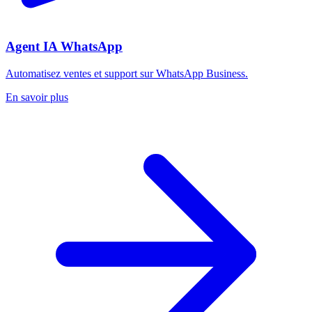
Agent IA WhatsApp
Automatisez ventes et support sur WhatsApp Business.
En savoir plus