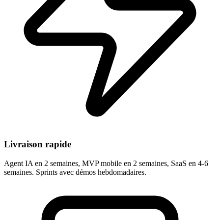
Livraison rapide
Agent IA en 2 semaines, MVP mobile en 2 semaines, SaaS en 4-6
semaines. Sprints avec démos hebdomadaires.