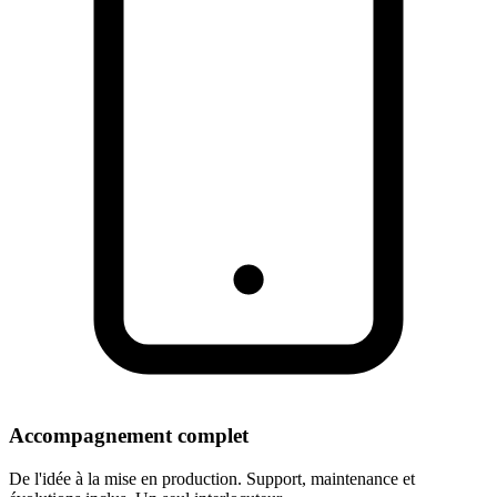
Accompagnement complet
De l'idée à la mise en production. Support, maintenance et