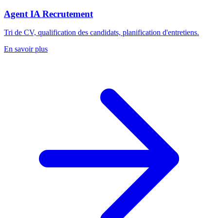
Agent IA Recrutement
Tri de CV, qualification des candidats, planification d'entretiens.
En savoir plus