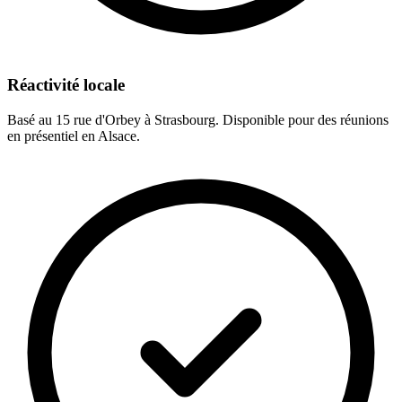
Réactivité locale
Basé au 15 rue d'Orbey à Strasbourg. Disponible pour des réunions
en présentiel en Alsace.