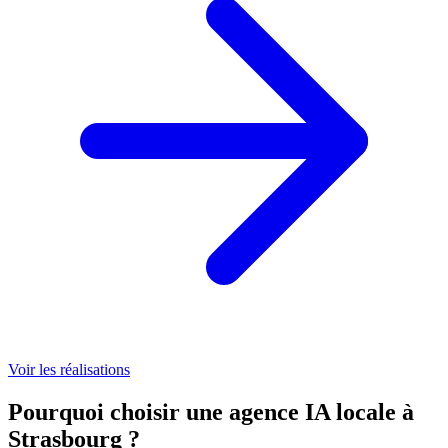
Voir les réalisations
Pourquoi choisir une agence IA locale à
Strasbourg ?