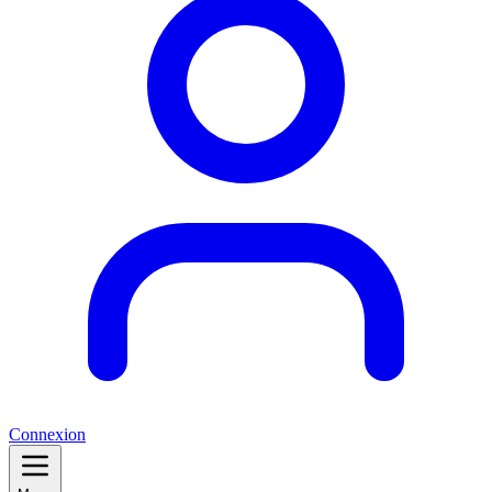
Connexion