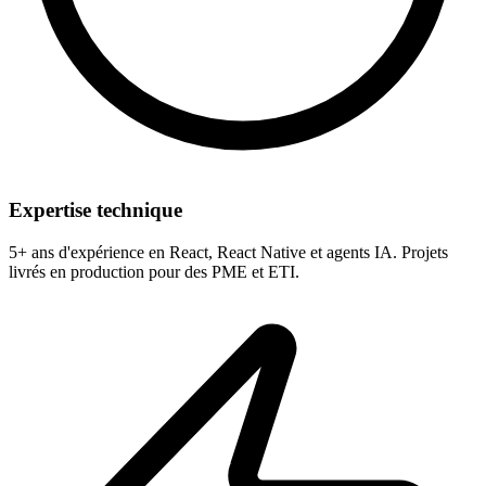
Expertise technique
5+ ans d'expérience en React, React Native et agents IA. Projets
livrés en production pour des PME et ETI.