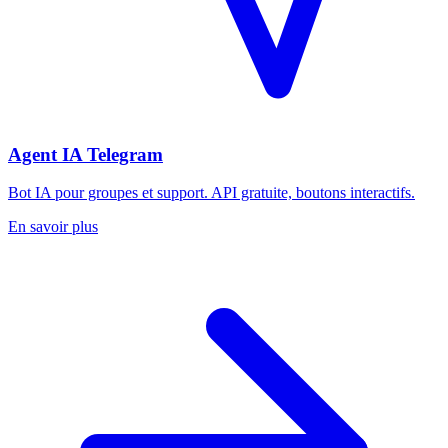
Agent IA Telegram
Bot IA pour groupes et support. API gratuite, boutons interactifs.
En savoir plus