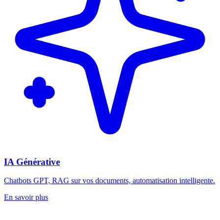
IA Générative
Chatbots GPT, RAG sur vos documents, automatisation intelligente.
En savoir plus