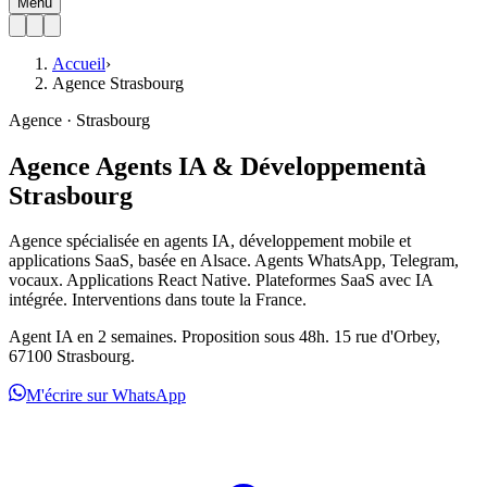
Menu
Accueil
›
Agence Strasbourg
Agence · Strasbourg
Agence Agents IA & Développement
à
Strasbourg
Agence spécialisée en agents IA, développement mobile et
applications SaaS, basée en Alsace. Agents WhatsApp, Telegram,
vocaux. Applications React Native. Plateformes SaaS avec IA
intégrée. Interventions dans toute la France.
Agent IA en 2 semaines. Proposition sous 48h. 15 rue d'Orbey,
67100 Strasbourg.
M'écrire sur WhatsApp