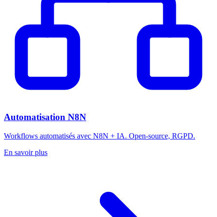
Automatisation N8N
Workflows automatisés avec N8N + IA. Open-source, RGPD.
En savoir plus