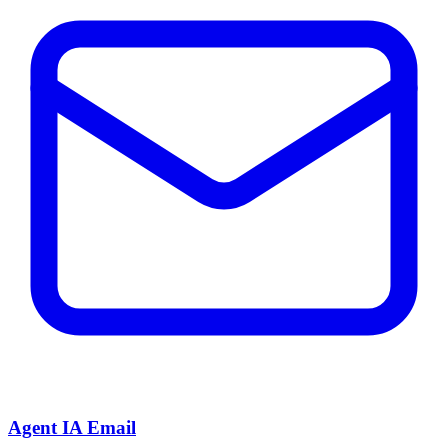
Agent IA Email