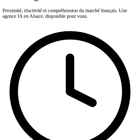
Proximité, réactivité et compréhension du marché français. Une
agence IA en Alsace, disponible pour vous.