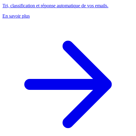
Tri, classification et réponse automatique de vos emails.
En savoir plus