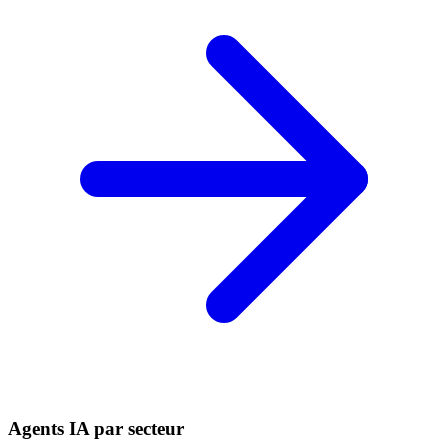
Agents IA par secteur