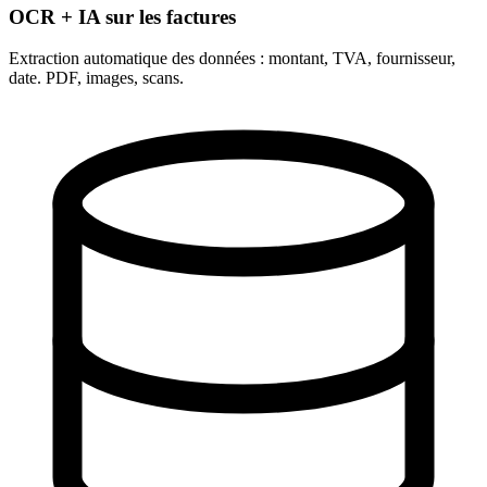
OCR + IA sur les factures
Extraction automatique des données : montant, TVA, fournisseur,
date. PDF, images, scans.