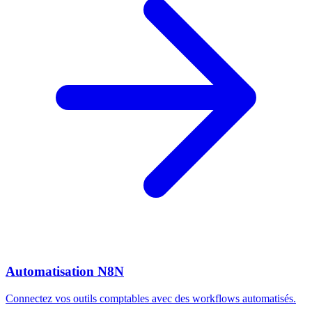
Automatisation N8N
Connectez vos outils comptables avec des workflows automatisés.