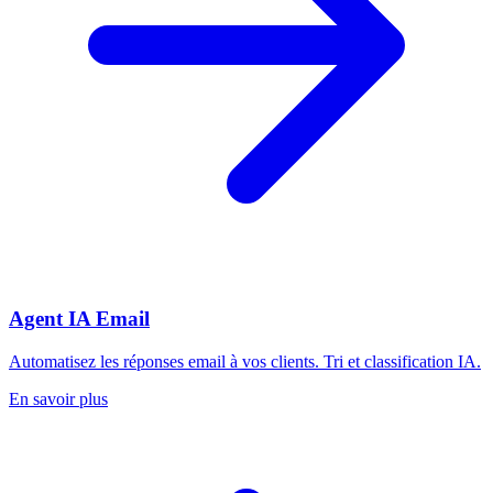
Agent IA Email
Automatisez les réponses email à vos clients. Tri et classification IA.
En savoir plus