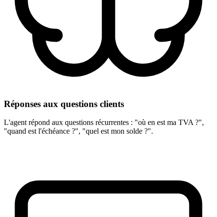
Réponses aux questions clients
L'agent répond aux questions récurrentes : "où en est ma TVA ?",
"quand est l'échéance ?", "quel est mon solde ?".