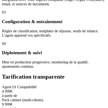
email, et sources de documents.
03
Configuration & entraînement
Règles de classification, templates de réponse, seuils de relance.
L'agent apprend vos spécificités.
04
Déploiement & suivi
Mise en production progressive, monitoring de la qualité,
ajustements continus.
Tarification transparente
Agent IA Comptabilité
4 999€
à partir de
Pack cabinet (multi-clients)
9 999€