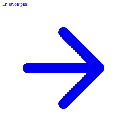
En savoir plus