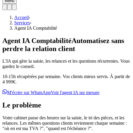
Menu
Accueil
›
Services
›
Agent IA Comptabilité
Agent IA Comptabilité
Automatisez sans
perdre la relation client
L'IA qui gère la saisie, les relances et les questions récurrentes. Vous
gardez le conseil.
10-15h récupérées par semaine. Vos clients mieux servis. À partir de
4 999€.
M'écrire sur WhatsApp
Voir l'agent IA sur mesure
Le problème
Votre cabinet passe des heures sur la saisie, le tri des pièces, et les
relances. Les mêmes questions clients reviennent chaque semaine :
"où en est ma TVA ?", "quand est l'échéance ?".