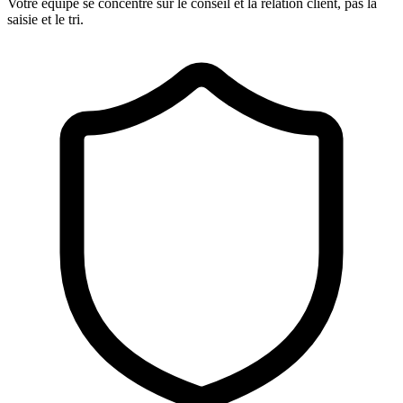
Votre équipe se concentre sur le conseil et la relation client, pas la
saisie et le tri.