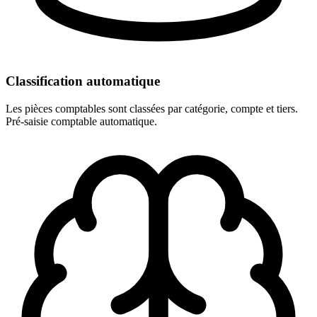
Classification automatique
Les pièces comptables sont classées par catégorie, compte et tiers.
Pré-saisie comptable automatique.