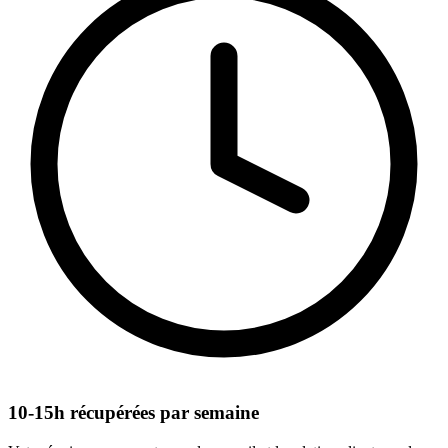
10-15h récupérées par semaine