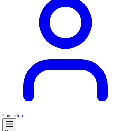
Connexion