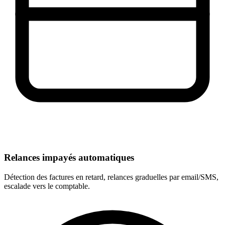
Relances impayés automatiques
Détection des factures en retard, relances graduelles par email/SMS,
escalade vers le comptable.