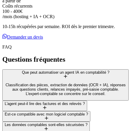
à partir de
Coûts récurrents
100 - 400€
/mois (hosting + IA + OCR)
10-15h récupérées par semaine. ROI dès le premier trimestre.
Demander un devis
FAQ
Questions fréquentes
Que peut automatiser un agent IA en comptabilité ?
Classification des pièces, extraction de données (OCR + IA), réponses
aux questions clients, relances impayés, pré-saisie comptable.
L'expert-comptable se concentre sur le conseil.
L'agent peut-il lire des factures et des relevés ?
Est-ce compatible avec mon logiciel comptable ?
Les données comptables sont-elles sécurisées ?