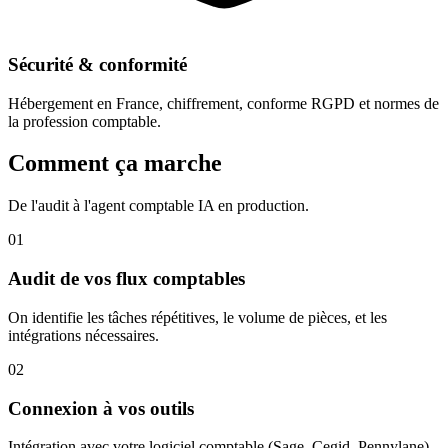
Sécurité & conformité
Hébergement en France, chiffrement, conforme RGPD et normes de
la profession comptable.
Comment ça marche
De l'audit à l'agent comptable IA en production.
01
Audit de vos flux comptables
On identifie les tâches répétitives, le volume de pièces, et les
intégrations nécessaires.
02
Connexion à vos outils
Intégration avec votre logiciel comptable (Sage, Cegid, Pennylane),