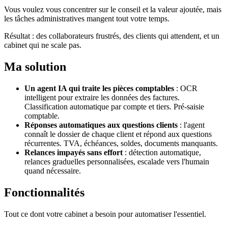
Vous voulez vous concentrer sur le conseil et la valeur ajoutée, mais
les tâches administratives mangent tout votre temps.
Résultat : des collaborateurs frustrés, des clients qui attendent, et un
cabinet qui ne scale pas.
Ma solution
Un agent IA qui traite les pièces comptables
:
OCR
intelligent pour extraire les données des factures.
Classification automatique par compte et tiers. Pré-saisie
comptable.
Réponses automatiques aux questions clients
:
l'agent
connaît le dossier de chaque client et répond aux questions
récurrentes. TVA, échéances, soldes, documents manquants.
Relances impayés sans effort
:
détection automatique,
relances graduelles personnalisées, escalade vers l'humain
quand nécessaire.
Fonctionnalités
Tout ce dont votre cabinet a besoin pour automatiser l'essentiel.