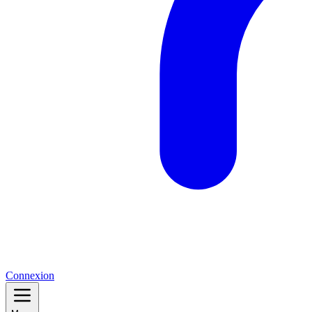
Connexion