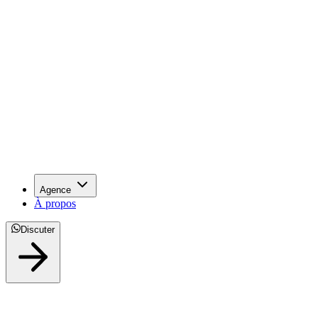
Agence
À propos
Discuter