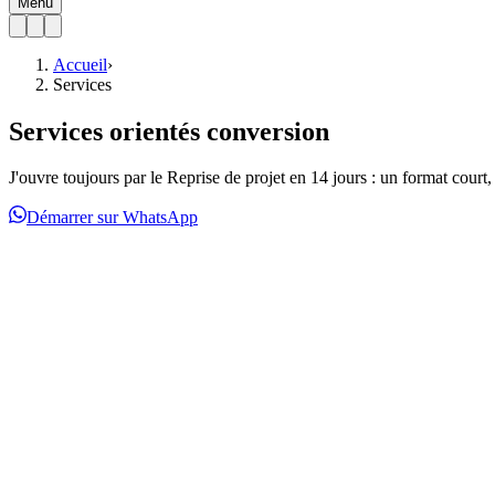
Menu
Accueil
›
Services
Services orientés conversion
J'ouvre toujours par le
Reprise de projet en 14 jours
: un format court,
Démarrer sur WhatsApp