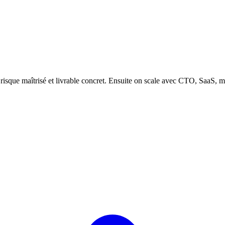
 risque maîtrisé et livrable concret. Ensuite on scale avec CTO, SaaS, 