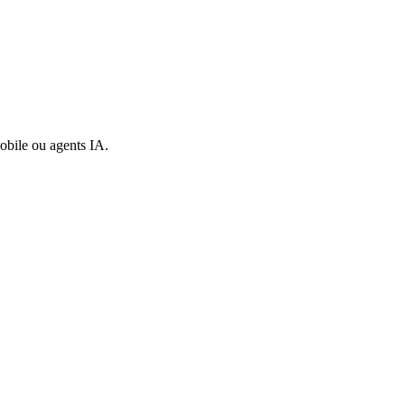
mobile ou agents IA.