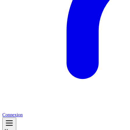
Connexion