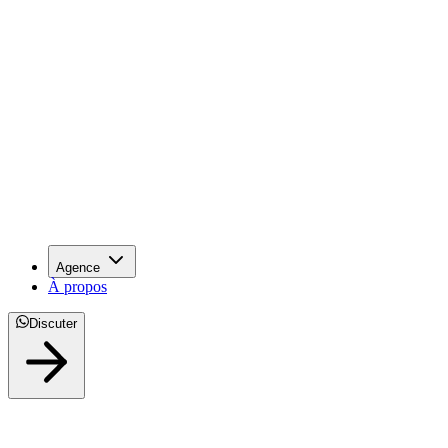
Agence
À propos
Discuter