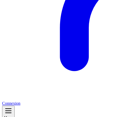
Connexion