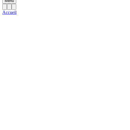
Menu
Accueil