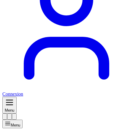
Connexion
Menu
Menu