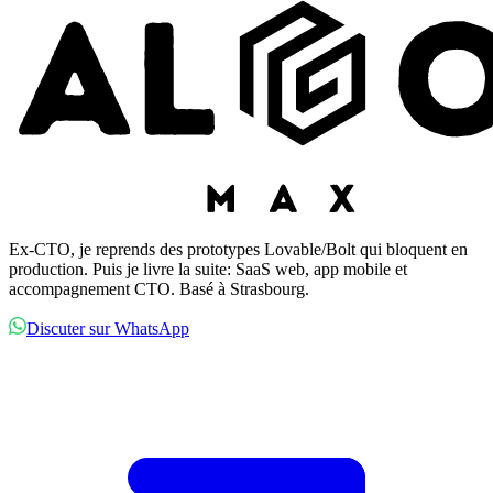
Ex-CTO, je reprends des prototypes Lovable/Bolt qui bloquent en
production. Puis je livre la suite: SaaS web, app mobile et
accompagnement CTO. Basé à Strasbourg.
Discuter sur WhatsApp