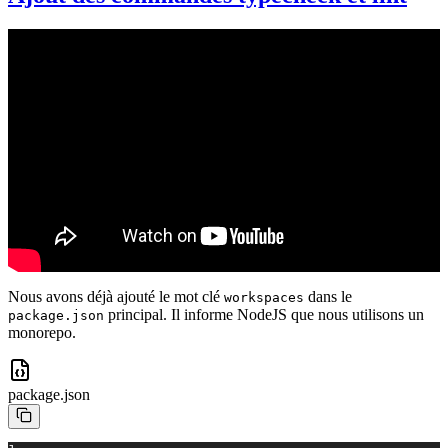
Nous avons déjà ajouté le mot clé
dans le
workspaces
principal. Il informe NodeJS que nous utilisons un
package.json
monorepo.
package.json