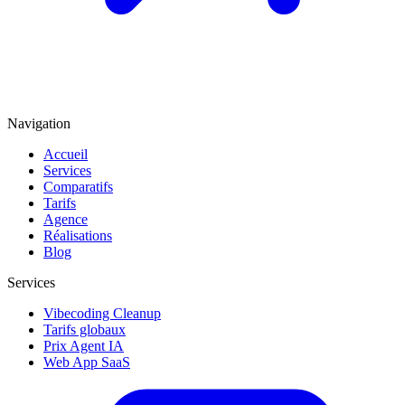
Navigation
Accueil
Services
Comparatifs
Tarifs
Agence
Réalisations
Blog
Services
Vibecoding Cleanup
Tarifs globaux
Prix Agent IA
Web App SaaS