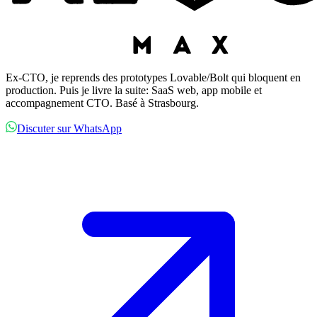
Ex-CTO, je reprends des prototypes Lovable/Bolt qui bloquent en
production. Puis je livre la suite: SaaS web, app mobile et
accompagnement CTO. Basé à Strasbourg.
Discuter sur WhatsApp