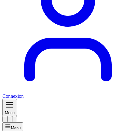
Connexion
Menu
Menu