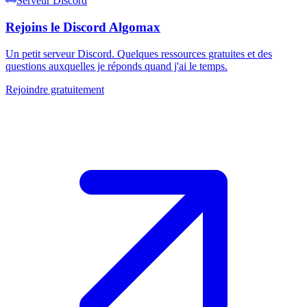
Serveur Discord
Rejoins le Discord Algomax
Un petit serveur Discord. Quelques ressources gratuites et des
questions auxquelles je réponds quand j'ai le temps.
Rejoindre gratuitement