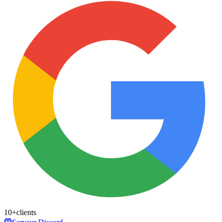
10+
clients