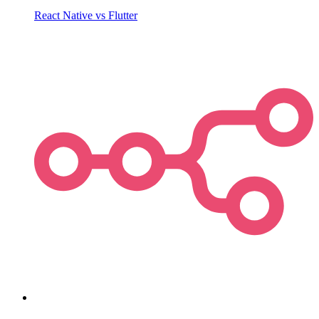
React Native vs Flutter