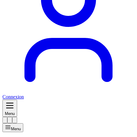
Connexion
Menu
Menu