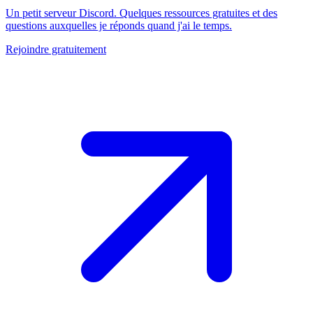
Un petit serveur Discord. Quelques ressources gratuites et des
questions auxquelles je réponds quand j'ai le temps.
Rejoindre gratuitement