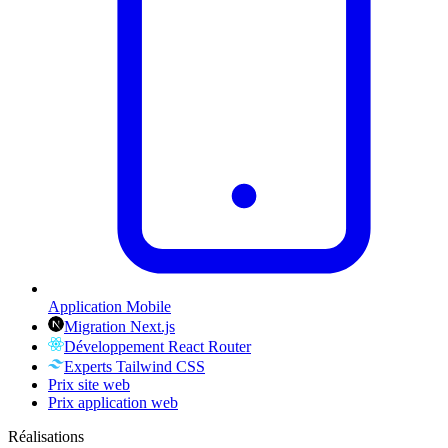
Application Mobile
Migration Next.js
Développement React Router
Experts Tailwind CSS
Prix site web
Prix application web
Réalisations