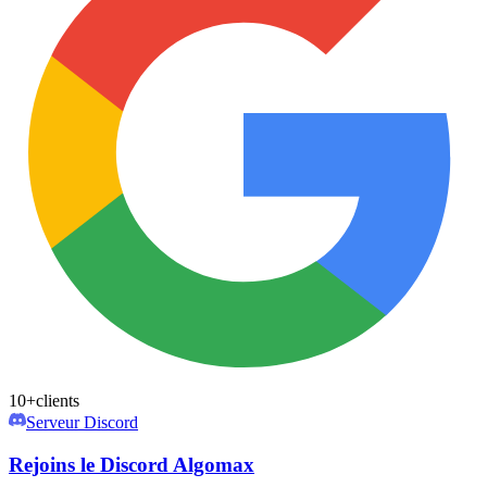
10+
clients
Serveur Discord
Rejoins le Discord Algomax