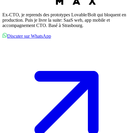
Ex-CTO, je reprends des prototypes Lovable/Bolt qui bloquent en
production. Puis je livre la suite: SaaS web, app mobile et
accompagnement CTO. Basé à Strasbourg.
Discuter sur WhatsApp