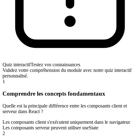
Quiz interactif
Testez vos connaissances
Validez votre compréhension du module avec notre quiz interactif
personnalisé.
1
Comprendre les concepts fondamentaux
Quelle est la principale différence entre les composants client et
serveur dans React ?
Les composants client s'exécutent uniquement dans le navigateur
Les composants serveur peuvent utiliser useState
2