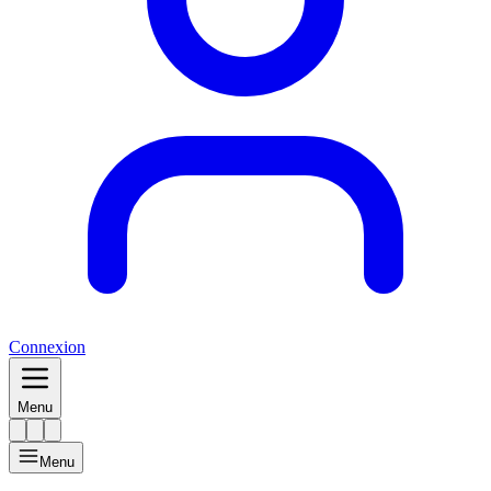
Connexion
Menu
Menu