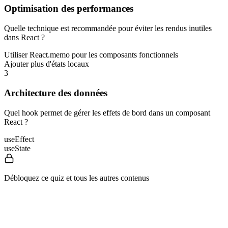
Optimisation des performances
Quelle technique est recommandée pour éviter les rendus inutiles
dans React ?
Utiliser React.memo pour les composants fonctionnels
Ajouter plus d'états locaux
3
Architecture des données
Quel hook permet de gérer les effets de bord dans un composant
React ?
useEffect
useState
Débloquez ce quiz et tous les autres contenus