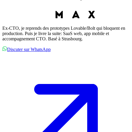
Ex-CTO, je reprends des prototypes Lovable/Bolt qui bloquent en
production. Puis je livre la suite: SaaS web, app mobile et
accompagnement CTO. Basé à Strasbourg.
Discuter sur WhatsApp