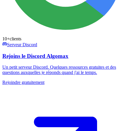
10+
clients
Serveur Discord
Rejoins le Discord Algomax
Un petit serveur Discord. Quelques ressources gratuites et des
questions auxquelles je réponds quand j'ai le temps.
Rejoindre gratuitement