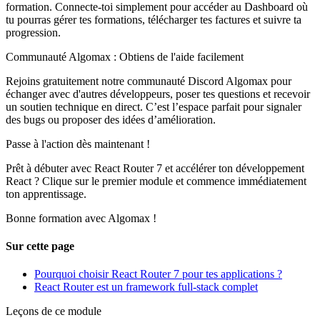
formation. Connecte-toi simplement pour accéder au Dashboard où
tu pourras gérer tes formations, télécharger tes factures et suivre ta
progression.
Communauté Algomax : Obtiens de l'aide facilement
Rejoins gratuitement notre communauté Discord Algomax pour
échanger avec d'autres développeurs, poser tes questions et recevoir
un soutien technique en direct. C’est l’espace parfait pour signaler
des bugs ou proposer des idées d’amélioration.
Passe à l'action dès maintenant !
Prêt à débuter avec React Router 7 et accélérer ton développement
React ? Clique sur le premier module et commence immédiatement
ton apprentissage.
Bonne formation avec Algomax !
Sur cette page
Pourquoi choisir React Router 7 pour tes applications ?
React Router est un framework full-stack complet
Leçons de ce module