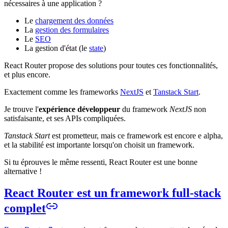
nécessaires à une application ?
Le
chargement des données
La
gestion des formulaires
Le
SEO
La gestion d'état (le
state
)
React Router propose des solutions pour toutes ces fonctionnalités,
et plus encore.
Exactement comme les frameworks
NextJS
et
Tanstack Start
.
Je trouve l'
expérience développeur
du framework
NextJS
non
satisfaisante, et ses APIs compliquées.
Tanstack Start
est prometteur, mais ce framework est encore e alpha,
et la stabilité est importante lorsqu'on choisit un framework.
Si tu éprouves le même ressenti, React Router est une bonne
alternative !
React Router est un framework full-stack
complet