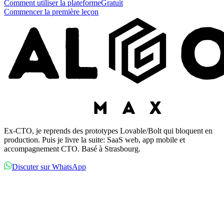
Comment utiliser la plateforme
Gratuit
Commencer la première leçon
Ex-CTO, je reprends des prototypes Lovable/Bolt qui bloquent en
production. Puis je livre la suite: SaaS web, app mobile et
accompagnement CTO. Basé à Strasbourg.
Discuter sur WhatsApp