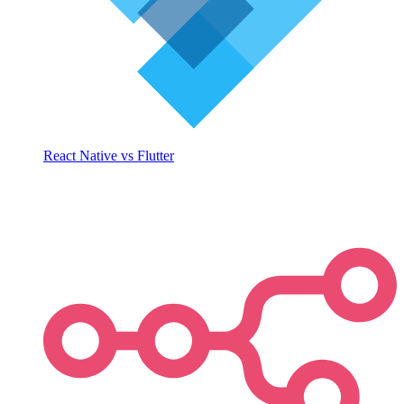
React Native vs Flutter