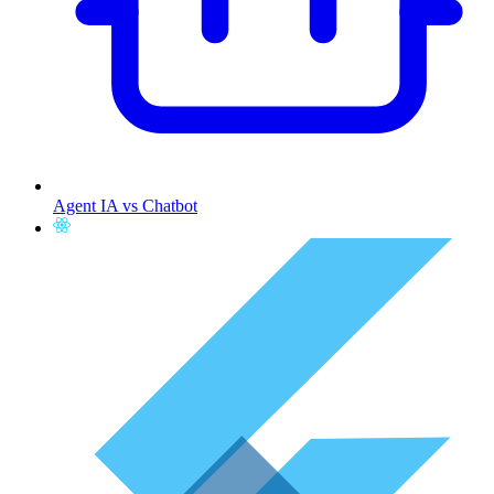
Agent IA vs Chatbot