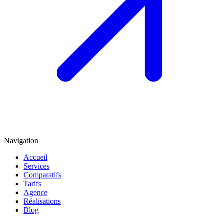
Navigation
Accueil
Services
Comparatifs
Tarifs
Agence
Réalisations
Blog