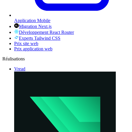
Application Mobile
Migration Next.js
Développement React Router
Experts Tailwind CSS
Prix site web
Prix application web
Réalisations
Vread