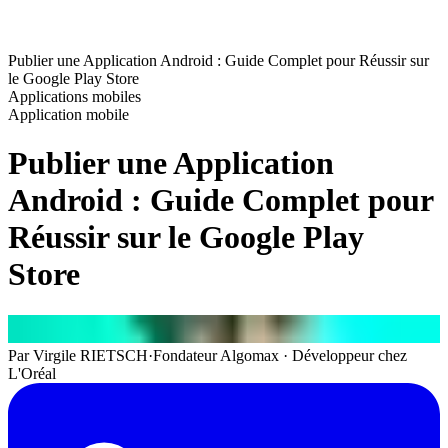
Publier une Application Android : Guide Complet pour Réussir sur
le Google Play Store
Applications mobiles
Application mobile
Publier une Application
Android : Guide Complet pour
Réussir sur le Google Play
Store
Par
Virgile RIETSCH
·
Fondateur Algomax · Développeur chez
L'Oréal