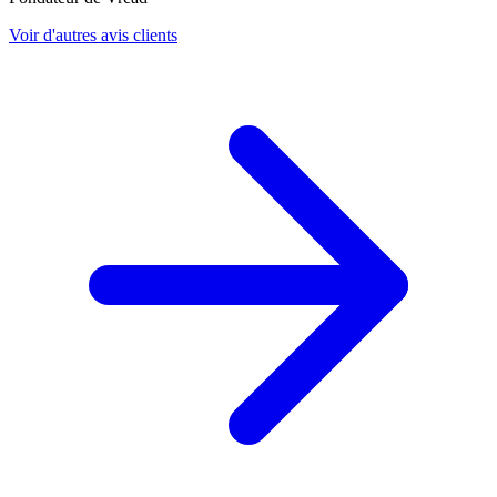
Voir d'autres avis clients