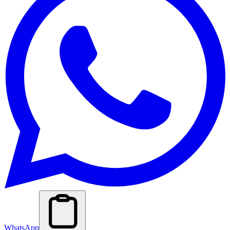
WhatsApp