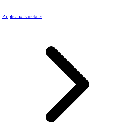
Applications mobiles