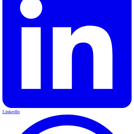
LinkedIn