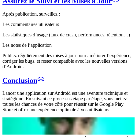
Assurez le Suivi et les Mises à Jour
Après publication, surveillez :
Les commentaires utilisateurs
Les statistiques d’usage (taux de crash, performances, rétention…)
Les notes de l’application
Publiez régulièrement des mises à jour pour améliorer l’expérience,
corriger les bugs, et rester compatible avec les nouvelles versions
d’Android.
Conclusion
Lancer une application sur Android est une aventure technique et
stratégique. En suivant ce processus étape par étape, vous mettez
toutes les chances de votre côté pour réussir sur le Google Play
Store et offrir une expérience optimale à vos utilisateurs.