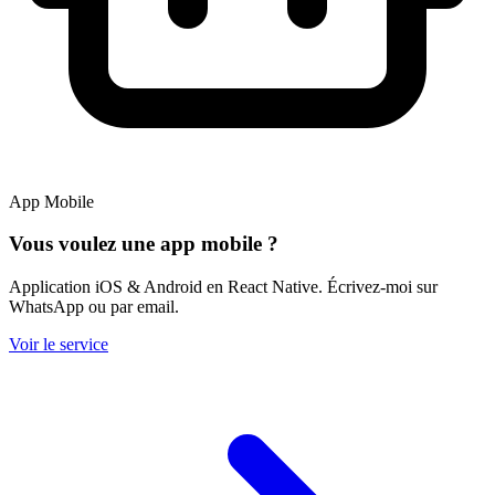
App Mobile
Vous voulez
une app mobile
?
Application iOS & Android en React Native. Écrivez-moi sur
WhatsApp ou par email.
Voir le service