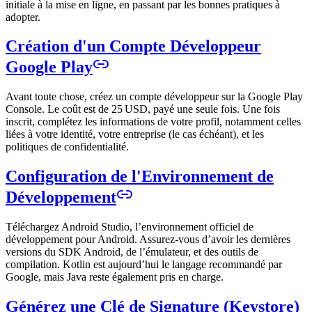
initiale à la mise en ligne, en passant par les bonnes pratiques à
adopter.
Création d'un Compte Développeur
Google Play
Avant toute chose, créez un compte développeur sur la Google Play
Console. Le coût est de 25 USD, payé une seule fois. Une fois
inscrit, complétez les informations de votre profil, notamment celles
liées à votre identité, votre entreprise (le cas échéant), et les
politiques de confidentialité.
Configuration de l'Environnement de
Développement
Téléchargez Android Studio, l’environnement officiel de
développement pour Android. Assurez-vous d’avoir les dernières
versions du SDK Android, de l’émulateur, et des outils de
compilation. Kotlin est aujourd’hui le langage recommandé par
Google, mais Java reste également pris en charge.
Générez une Clé de Signature (Keystore)