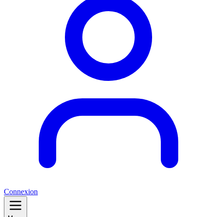
Connexion