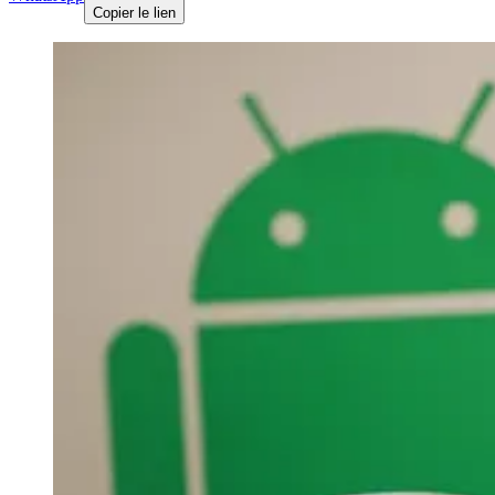
Copier le lien