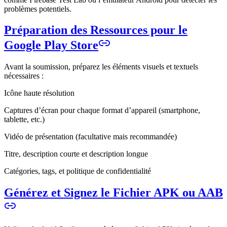
problèmes potentiels.
Préparation des Ressources pour le
Google Play Store
Avant la soumission, préparez les éléments visuels et textuels
nécessaires :
Icône haute résolution
Captures d’écran pour chaque format d’appareil (smartphone,
tablette, etc.)
Vidéo de présentation (facultative mais recommandée)
Titre, description courte et description longue
Catégories, tags, et politique de confidentialité
Générez et Signez le Fichier APK ou AAB