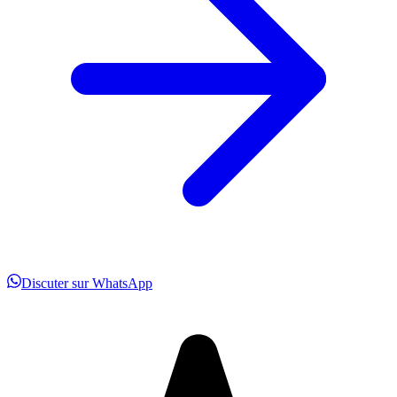
Discuter sur WhatsApp