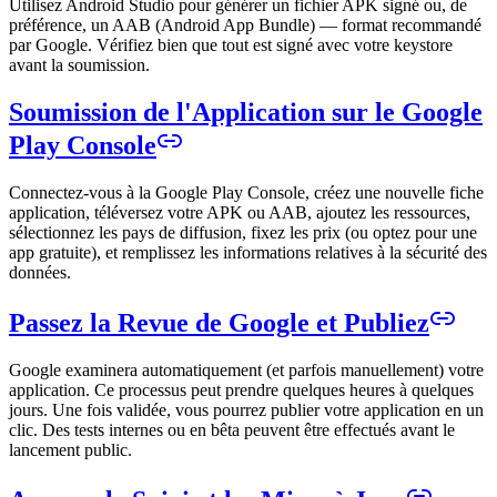
Utilisez Android Studio pour générer un fichier APK signé ou, de
préférence, un AAB (Android App Bundle) — format recommandé
par Google. Vérifiez bien que tout est signé avec votre keystore
avant la soumission.
Soumission de l'Application sur le Google
Play Console
Connectez-vous à la Google Play Console, créez une nouvelle fiche
application, téléversez votre APK ou AAB, ajoutez les ressources,
sélectionnez les pays de diffusion, fixez les prix (ou optez pour une
app gratuite), et remplissez les informations relatives à la sécurité des
données.
Passez la Revue de Google et Publiez
Google examinera automatiquement (et parfois manuellement) votre
application. Ce processus peut prendre quelques heures à quelques
jours. Une fois validée, vous pourrez publier votre application en un
clic. Des tests internes ou en bêta peuvent être effectués avant le
lancement public.