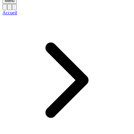
Menu
Accueil