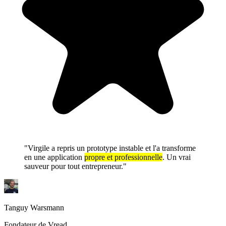
"Virgile a repris un prototype instable et l'a transforme
en une application
propre et professionnelle
. Un vrai
sauveur pour tout entrepreneur."
Tanguy Warsmann
Fondateur de Vread