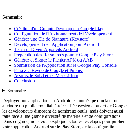
Sommaire
Création d'un Compte Développeur Google Play
Configuration de l'Environnement de Développement
Générez une Clé de Signature (Keystore)
Développement de l'Application pour Android
Tests sur Divers Appareils Android
Préparation des Ressources pour le Google Play Store
Générez et Signez le Fichier APK ou AAB
Soumission de l'Application sur le Google Play Console
Passez la Revue de Google et Publiez
Assurez le Suivi et les Mises à Jour
Conclusion
Sommaire
Déployer une application sur Android est une étape cruciale pour
atteindre un public mondial. Grâce à l’écosystème ouvert de Google,
les développeurs disposent de nombreux outils, mais doivent aussi
faire face à une grande diversité de matériels et de configurations.
Dans ce guide, nous vous expliquons toutes les étapes pour publier
votre application Android sur le Play Store, de la configuration