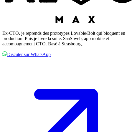
Ex-CTO, je reprends des prototypes Lovable/Bolt qui bloquent en
production. Puis je livre la suite: SaaS web, app mobile et
accompagnement CTO. Basé à Strasbourg.
Discuter sur WhatsApp