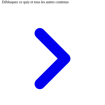
Débloquez ce quiz et tous les autres contenus