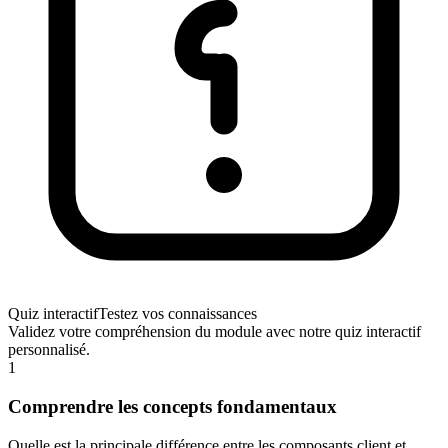
Quiz interactif
Testez vos connaissances
Validez votre compréhension du module avec notre quiz interactif
personnalisé.
1
Comprendre les concepts fondamentaux
Quelle est la principale différence entre les composants client et