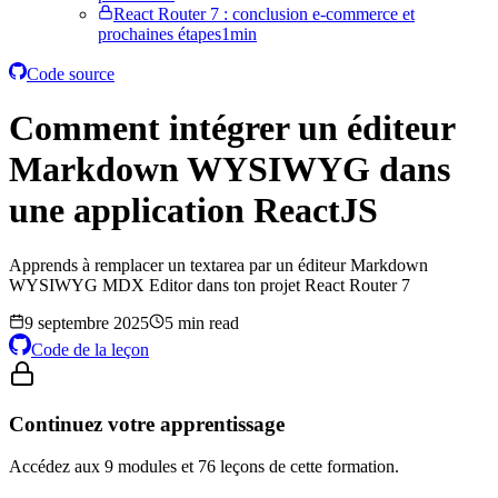
React Router 7 : conclusion e-commerce et
prochaines étapes
1min
Code source
Comment intégrer un éditeur
Markdown WYSIWYG dans
une application ReactJS
Apprends à remplacer un textarea par un éditeur Markdown
WYSIWYG MDX Editor dans ton projet React Router 7
9 septembre 2025
5 min read
Code de la leçon
Continuez votre apprentissage
Accédez aux 9 modules et 76 leçons de cette formation.