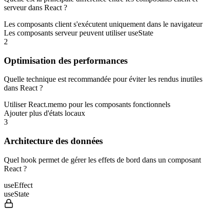
serveur dans React ?
Les composants client s'exécutent uniquement dans le navigateur
Les composants serveur peuvent utiliser useState
2
Optimisation des performances
Quelle technique est recommandée pour éviter les rendus inutiles
dans React ?
Utiliser React.memo pour les composants fonctionnels
Ajouter plus d'états locaux
3
Architecture des données
Quel hook permet de gérer les effets de bord dans un composant
React ?
useEffect
useState