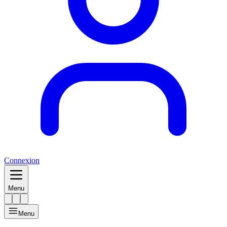
Connexion
Menu
Menu