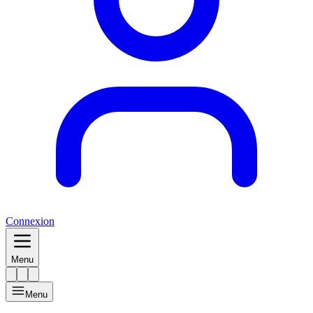
Connexion
Menu
Menu