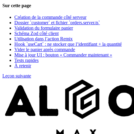
Sur cette page
Création de la commande côté serveur
Dossier `customer` et fichier `orders.server.ts`
Validation du formulaire panier
Schéma Zod côté client
Utilisation dans l’action Remix
Hook `useCart` : ne stocker que l’identifiant + la quantité
Vider le panier après commande
Mise à jour UI : bouton « Commander maintenant »
Tests rapides
À retenir
Leçon suivante