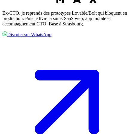
Ex-CTO, je reprends des prototypes Lovable/Bolt qui bloquent en
production. Puis je livre la suite: SaaS web, app mobile et
accompagnement CTO. Basé à Strasbourg.
Discuter sur WhatsApp