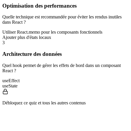
Optimisation des performances
Quelle technique est recommandée pour éviter les rendus inutiles
dans React ?
Utiliser React.memo pour les composants fonctionnels
Ajouter plus d'états locaux
3
Architecture des données
Quel hook permet de gérer les effets de bord dans un composant
React ?
useEffect
useState
Débloquez ce quiz et tous les autres contenus