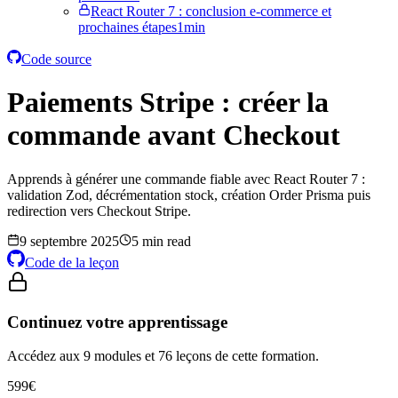
React Router 7 : conclusion e-commerce et
prochaines étapes
1min
Code source
Paiements Stripe : créer la
commande avant Checkout
Apprends à générer une commande fiable avec React Router 7 :
validation Zod, décrémentation stock, création Order Prisma puis
redirection vers Checkout Stripe.
9 septembre 2025
5 min read
Code de la leçon
Continuez votre apprentissage
Accédez aux 9 modules et 76 leçons de cette formation.
599
€