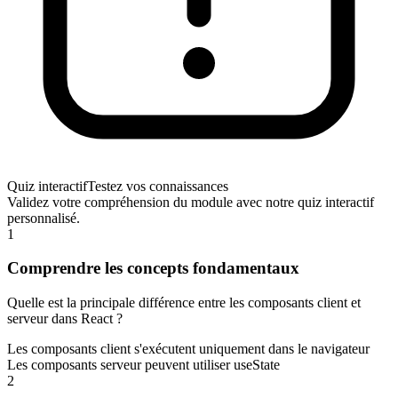
Quiz interactif
Testez vos connaissances
Validez votre compréhension du module avec notre quiz interactif
personnalisé.
1
Comprendre les concepts fondamentaux
Quelle est la principale différence entre les composants client et
serveur dans React ?
Les composants client s'exécutent uniquement dans le navigateur
Les composants serveur peuvent utiliser useState
2