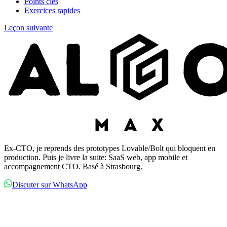
Points clés
Exercices rapides
Leçon suivante
Ex-CTO, je reprends des prototypes Lovable/Bolt qui bloquent en
production. Puis je livre la suite: SaaS web, app mobile et
accompagnement CTO. Basé à Strasbourg.
Discuter sur WhatsApp