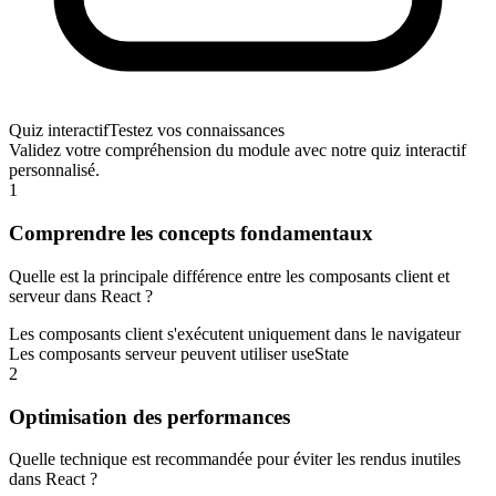
Quiz interactif
Testez vos connaissances
Validez votre compréhension du module avec notre quiz interactif
personnalisé.
1
Comprendre les concepts fondamentaux
Quelle est la principale différence entre les composants client et
serveur dans React ?
Les composants client s'exécutent uniquement dans le navigateur
Les composants serveur peuvent utiliser useState
2
Optimisation des performances
Quelle technique est recommandée pour éviter les rendus inutiles
dans React ?