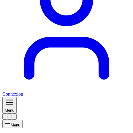
Connexion
Menu
Menu