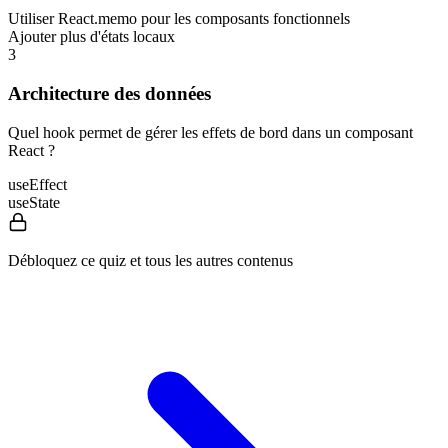
Utiliser React.memo pour les composants fonctionnels
Ajouter plus d'états locaux
3
Architecture des données
Quel hook permet de gérer les effets de bord dans un composant
React ?
useEffect
useState
Débloquez ce quiz et tous les autres contenus