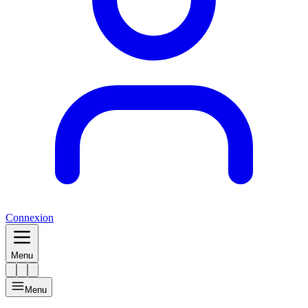
Connexion
Menu
Menu