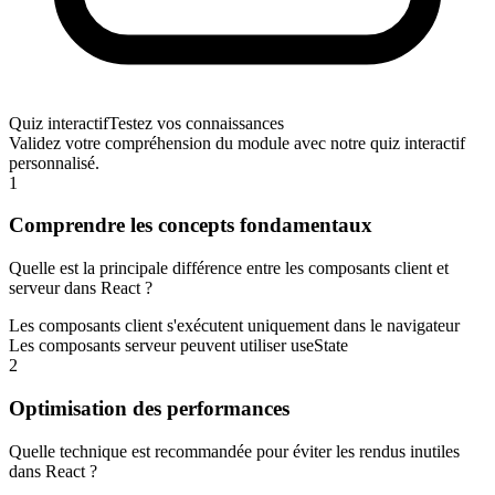
Quiz interactif
Testez vos connaissances
Validez votre compréhension du module avec notre quiz interactif
personnalisé.
1
Comprendre les concepts fondamentaux
Quelle est la principale différence entre les composants client et
serveur dans React ?
Les composants client s'exécutent uniquement dans le navigateur
Les composants serveur peuvent utiliser useState
2
Optimisation des performances
Quelle technique est recommandée pour éviter les rendus inutiles
dans React ?