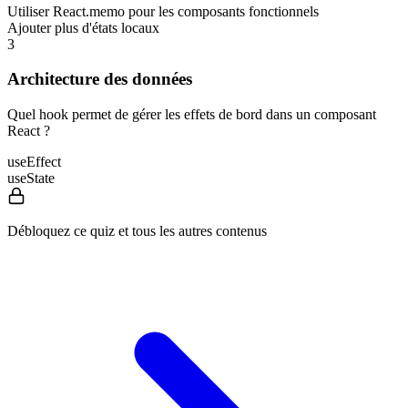
Utiliser React.memo pour les composants fonctionnels
Ajouter plus d'états locaux
3
Architecture des données
Quel hook permet de gérer les effets de bord dans un composant
React ?
useEffect
useState
Débloquez ce quiz et tous les autres contenus