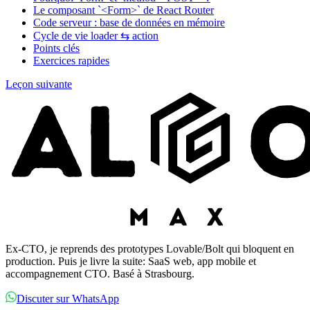
Le composant `<Form>` de React Router
Code serveur : base de données en mémoire
Cycle de vie loader ⇆ action
Points clés
Exercices rapides
Leçon suivante
Ex-CTO, je reprends des prototypes Lovable/Bolt qui bloquent en
production. Puis je livre la suite: SaaS web, app mobile et
accompagnement CTO. Basé à Strasbourg.
Discuter sur WhatsApp