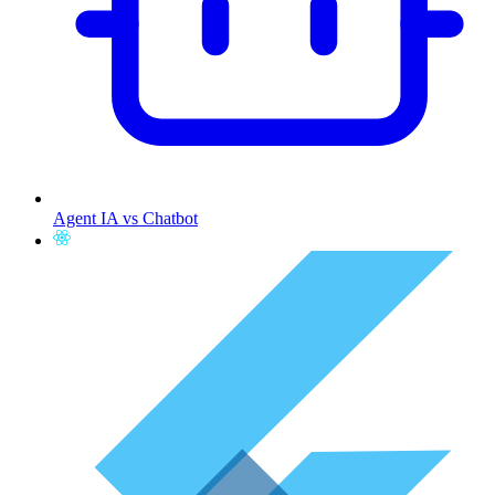
Agent IA vs Chatbot