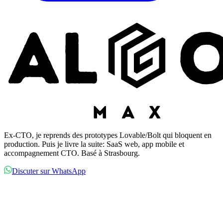
Ex-CTO, je reprends des prototypes Lovable/Bolt qui bloquent en
production. Puis je livre la suite: SaaS web, app mobile et
accompagnement CTO. Basé à Strasbourg.
Discuter sur WhatsApp