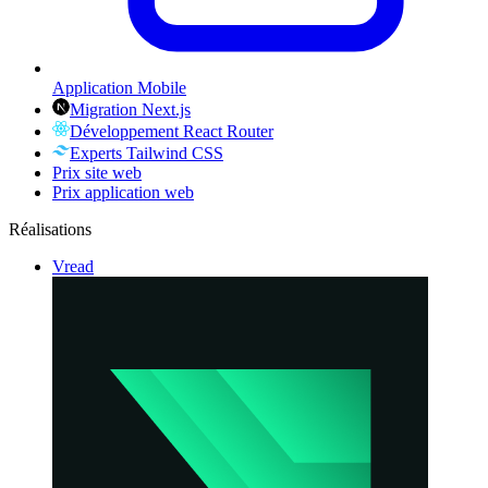
Application Mobile
Migration Next.js
Développement React Router
Experts Tailwind CSS
Prix site web
Prix application web
Réalisations
Vread