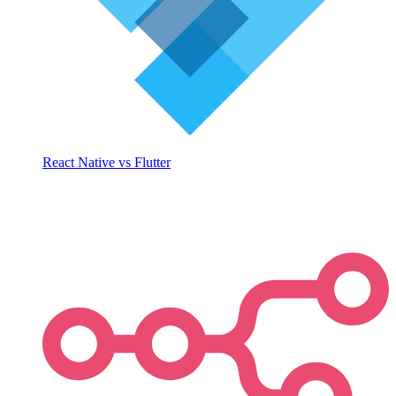
React Native vs Flutter