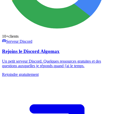
10+
clients
Serveur Discord
Rejoins le Discord Algomax
Un petit serveur Discord. Quelques ressources gratuites et des
questions auxquelles je réponds quand j'ai le temps.
Rejoindre gratuitement