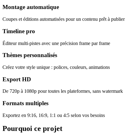
Montage automatique
Coupes et éditions automatisées pour un contenu prêt à publier
Timeline pro
Éditeur multi-pistes avec une précision frame par frame
Thèmes personnalisés
Créez votre style unique : polices, couleurs, animations
Export HD
De 720p à 1080p pour toutes les plateformes, sans watermark
Formats multiples
Exportez en 9:16, 16:9, 1:1 ou 4:5 selon vos besoins
Pourquoi ce projet