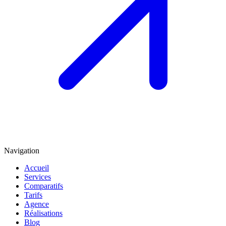
Navigation
Accueil
Services
Comparatifs
Tarifs
Agence
Réalisations
Blog