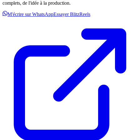
complets, de l'idée à la production.
M'écrire sur WhatsApp
Essayer BlitzReels