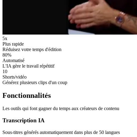
5x
Plus rapide
Réduisez votre temps d'édition
80%
Automatisé
L'IA gère le travail répétitif
10
Shorts/vidéo
Générez plusieurs clips d'un coup
Fonctionnalités
Les outils qui font gagner du temps aux créateurs de contenu
Transcription IA
Sous-titres générés automatiquement dans plus de 50 langues