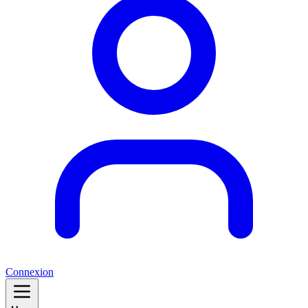
Connexion