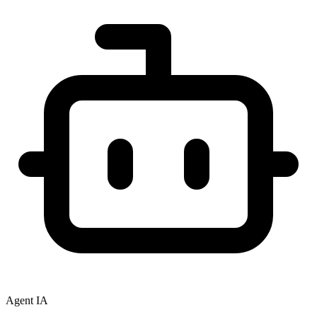
Agent IA