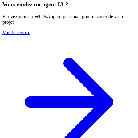
Vous voulez
un agent IA
?
Écrivez-moi sur WhatsApp ou par email pour discuter de votre
projet.
Voir le service