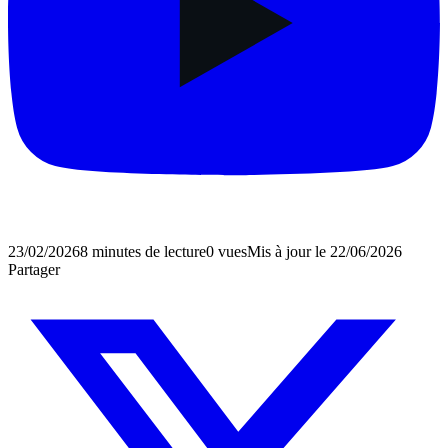
23/02/2026
8 minutes de lecture
0
vues
Mis à jour le
22/06/2026
Partager