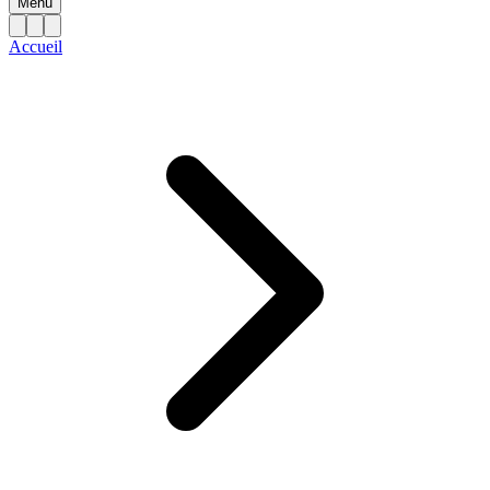
Menu
Accueil