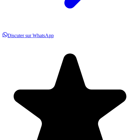
Discuter sur WhatsApp