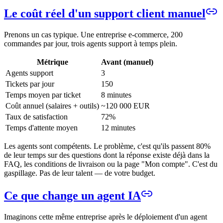
Le coût réel d'un support client manuel
Prenons un cas typique. Une entreprise e-commerce, 200
commandes par jour, trois agents support à temps plein.
Métrique
Avant (manuel)
Agents support
3
Tickets par jour
150
Temps moyen par ticket
8 minutes
Coût annuel (salaires + outils)
~120 000 EUR
Taux de satisfaction
72%
Temps d'attente moyen
12 minutes
Les agents sont compétents. Le problème, c'est qu'ils passent 80%
de leur temps sur des questions dont la réponse existe déjà dans la
FAQ, les conditions de livraison ou la page "Mon compte". C'est du
gaspillage. Pas de leur talent — de votre budget.
Ce que change un agent IA
Imaginons cette même entreprise après le déploiement d'un agent