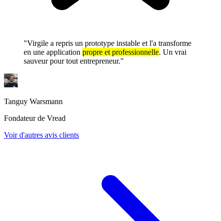
"Virgile a repris un prototype instable et l'a transforme
en une application
propre et professionnelle
. Un vrai
sauveur pour tout entrepreneur."
Tanguy Warsmann
Fondateur de Vread
Voir d'autres avis clients