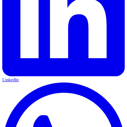
LinkedIn