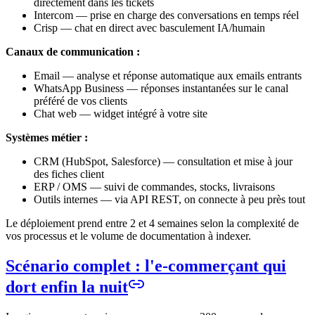
directement dans les tickets
Intercom — prise en charge des conversations en temps réel
Crisp — chat en direct avec basculement IA/humain
Canaux de communication :
Email — analyse et réponse automatique aux emails entrants
WhatsApp Business — réponses instantanées sur le canal
préféré de vos clients
Chat web — widget intégré à votre site
Systèmes métier :
CRM (HubSpot, Salesforce) — consultation et mise à jour
des fiches client
ERP / OMS — suivi de commandes, stocks, livraisons
Outils internes — via API REST, on connecte à peu près tout
Le déploiement prend entre 2 et 4 semaines selon la complexité de
vos processus et le volume de documentation à indexer.
Scénario complet : l'e-commerçant qui
dort enfin la nuit