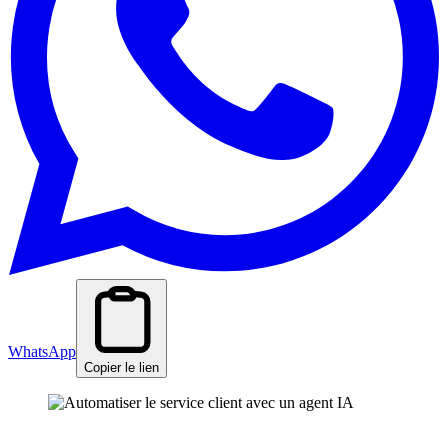
WhatsApp
Copier le lien