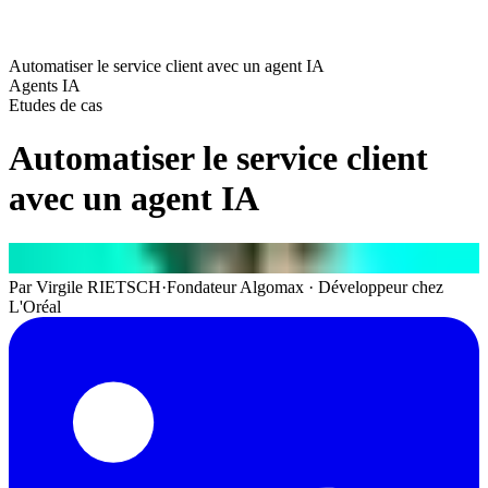
Automatiser le service client avec un agent IA
Agents IA
Etudes de cas
Automatiser le service client
avec un agent IA
Par
Virgile RIETSCH
·
Fondateur Algomax · Développeur chez
L'Oréal