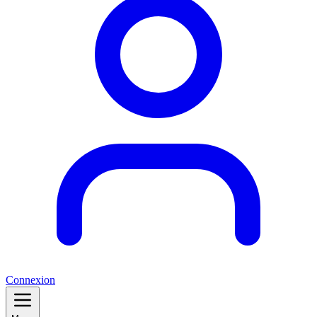
Connexion