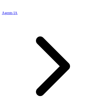
Agents IA