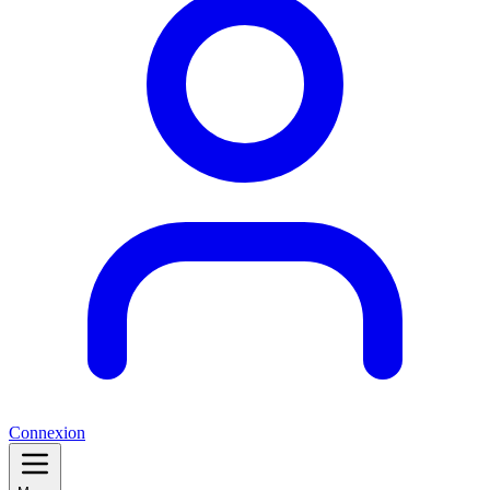
Connexion