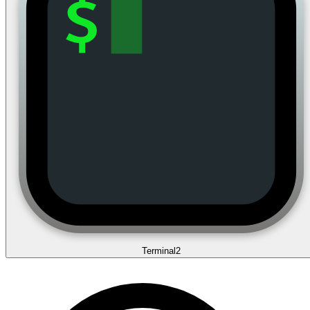
Terminal
2