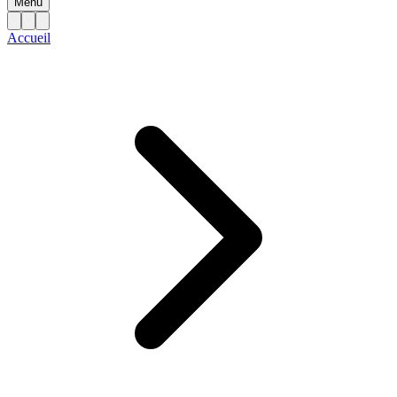
Menu
Accueil