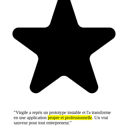
"Virgile a repris un prototype instable et l'a transforme
en une application
propre et professionnelle
. Un vrai
sauveur pour tout entrepreneur."