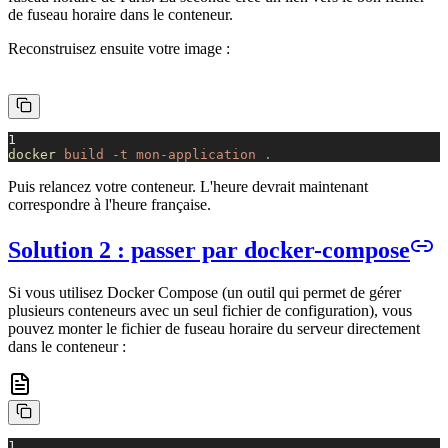
de fuseau horaire dans le conteneur.
Reconstruisez ensuite votre image :
1
docker
build -t mon-application .
Puis relancez votre conteneur. L'heure devrait maintenant
correspondre à l'heure française.
Solution 2 : passer par docker-compose
Si vous utilisez Docker Compose (un outil qui permet de gérer
plusieurs conteneurs avec un seul fichier de configuration), vous
pouvez monter le fichier de fuseau horaire du serveur directement
dans le conteneur :
1