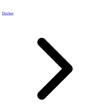
Docker