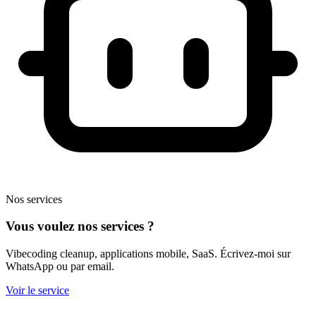
Nos services
Vous voulez
nos services
?
Vibecoding cleanup, applications mobile, SaaS. Écrivez-moi sur
WhatsApp ou par email.
Voir le service