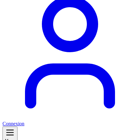
Connexion