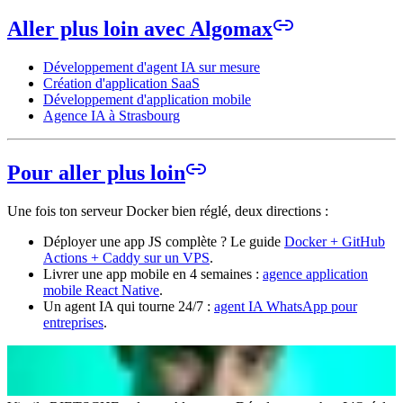
Aller plus loin avec Algomax
Développement d'agent IA sur mesure
Création d'application SaaS
Développement d'application mobile
Agence IA à Strasbourg
Pour aller plus loin
Une fois ton serveur Docker bien réglé, deux directions :
Déployer une app JS complète ? Le guide
Docker + GitHub
Actions + Caddy sur un VPS
.
Livrer une app mobile en 4 semaines :
agence application
mobile React Native
.
Un agent IA qui tourne 24/7 :
agent IA WhatsApp pour
entreprises
.