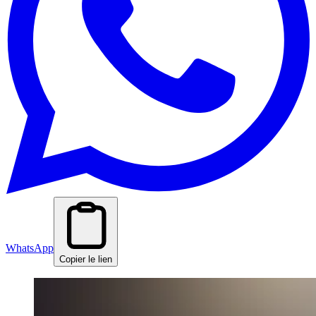
WhatsApp
Copier le lien