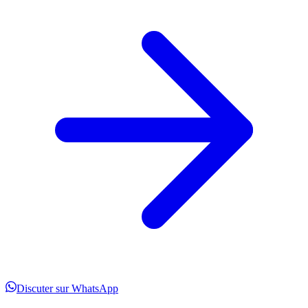
Discuter sur WhatsApp