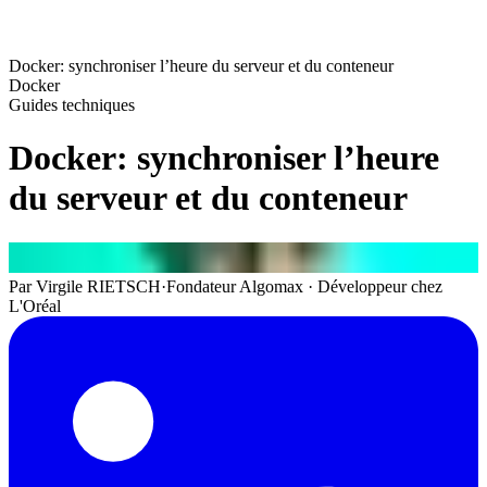
Docker: synchroniser l’heure du serveur et du conteneur
Docker
Guides techniques
Docker: synchroniser l’heure
du serveur et du conteneur
Par
Virgile RIETSCH
·
Fondateur Algomax · Développeur chez
L'Oréal