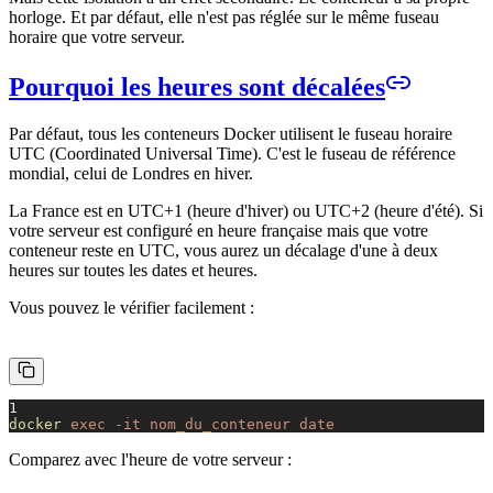
horloge. Et par défaut, elle n'est pas réglée sur le même fuseau
horaire que votre serveur.
Pourquoi les heures sont décalées
Par défaut, tous les conteneurs Docker utilisent le fuseau horaire
UTC (Coordinated Universal Time). C'est le fuseau de référence
mondial, celui de Londres en hiver.
La France est en UTC+1 (heure d'hiver) ou UTC+2 (heure d'été). Si
votre serveur est configuré en heure française mais que votre
conteneur reste en UTC, vous aurez un décalage d'une à deux
heures sur toutes les dates et heures.
Vous pouvez le vérifier facilement :
1
docker
exec -it nom_du_conteneur date
Comparez avec l'heure de votre serveur :