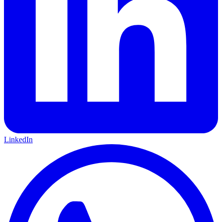
LinkedIn