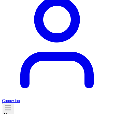
Connexion