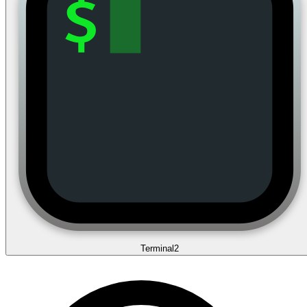
Terminal
2